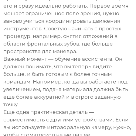
его и сразу идеально работать. Первое время
мешает ограниченное поле зрения, нужно
заново учиться координировать движения
инструментов. Советую начинать с простых
процедур, например, снятия отложений в
области фронтальных зубов, где больше
пространства для маневра.
Важный момент — обучение ассистента. Он
должен понимать, что вы теперь видите
больше, и быть готовым к более точным
командам. Например, когда вы работаете под
увеличением, подача материала должна быть
еще более аккуратной и в строго заданную
точку.
Еще одна практическая деталь —
совместимость с другими устройствами. Если
вы используете интраоральную камеру, нужно,
чтобы
стоматоскоп
не мешал ее