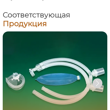
Соответствующая
Продукция