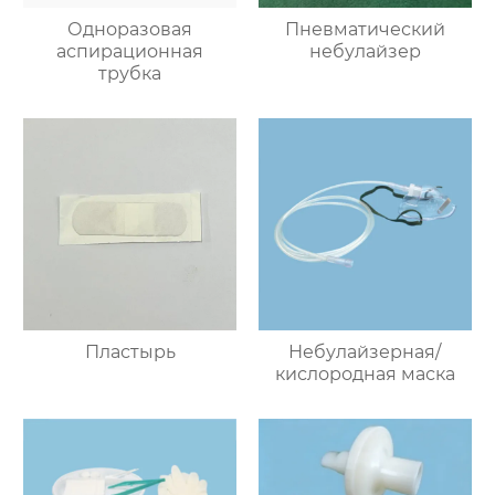
Одноразовая
Пневматический
аспирационная
небулайзер
трубка
Пластырь
Небулайзерная/
кислородная маска