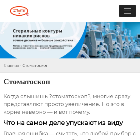
Главная
-
Стоматоскоп
Стоматоскоп
Когда слышишь ?стоматоскоп?, многие сразу
представляют просто увеличение. Но это в
корне неверно — и вот почему.
Что на самом деле упускают из виду
Главная ошибка — считать, что любой прибор с