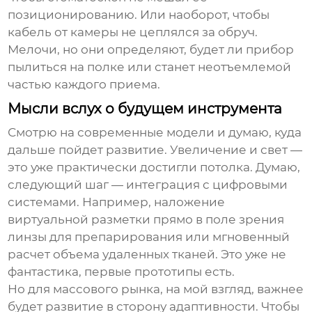
позиционированию. Или наоборот, чтобы
кабель от камеры не цеплялся за обруч.
Мелочи, но они определяют, будет ли прибор
пылиться на полке или станет неотъемлемой
частью каждого приема.
Мысли вслух о будущем инструмента
Смотрю на современные модели и думаю, куда
дальше пойдет развитие. Увеличение и свет —
это уже практически достигли потолка. Думаю,
следующий шаг — интеграция с цифровыми
системами. Например, наложение
виртуальной разметки прямо в поле зрения
линзы для препарирования или мгновенный
расчет объема удаленных тканей. Это уже не
фантастика, первые прототипы есть.
Но для массового рынка, на мой взгляд, важнее
будет развитие в сторону адаптивности. Чтобы