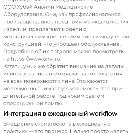
ООО Хубэй Аньнин Медицинские
Оборудование
. Они, как профессиональное
производственное предприятие медицинских
изделий, предлагают модели с
металлическим креплением линз и модульной
конструкцией, что упрощает обслуживание.
Подробнее об их подходе можно посмотреть
на
https://www.anyl.ru
.
Кстати, у них же обратил внимание на деталь:
использование антиотражающего покрытия
на всех поверхностях линз. Это кажется
мелочью, но снижает утомляемость глаз при
длительной работе под ярким светом
операционной лампы.
Интеграция в ежедневный workflow
Внедрение
стоматоскопа
в ежедневную
практику — это процесс. Нельзя просто надеть