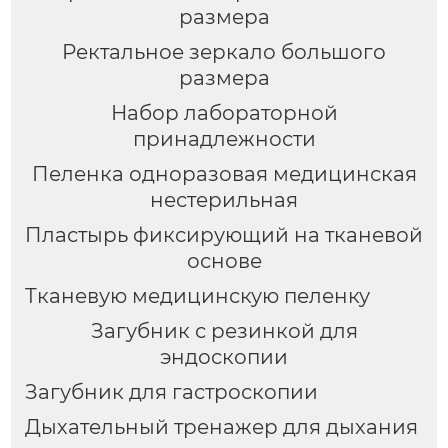
размера
Ректальное зеркало большого
размера
Набор лабораторной
принадлежности
Пеленка одноразовая медицинская
нестерильная
Пластырь фиксирующий на тканевой
основе
Тканевую медицинскую пеленку
Загубник с резинкой для
эндоскопии
Загубник для гастроскопии
Дыхательный тренажер для дыхания