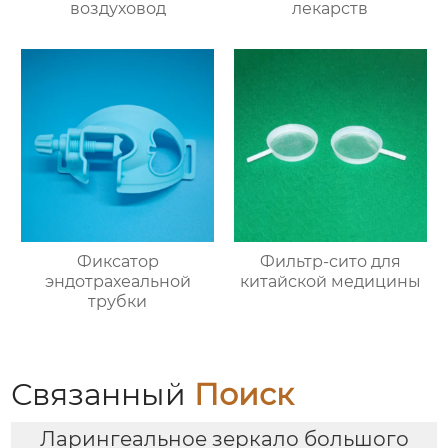
воздуховод
лекарств
Фиксатор
Фильтр-сито для
эндотрахеальной
китайской медицины
трубки
Связанный
Поиск
Ларингеальное зеркало большого