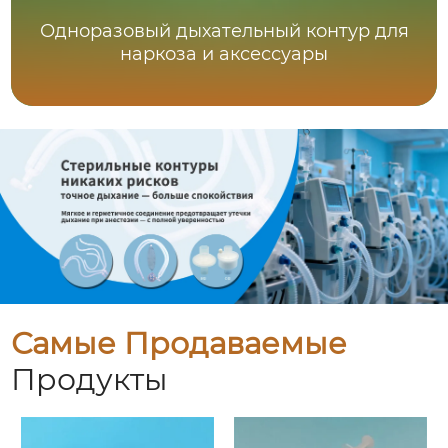
Одноразовый дыхательный контур для
наркоза и аксессуары
Самые Продаваемые
Продукты