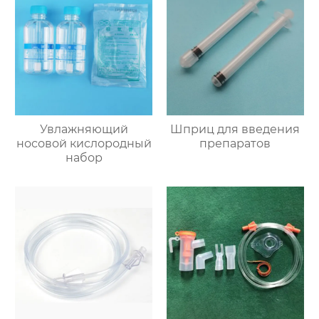
Увлажняющий
Шприц для введения
носовой кислородный
препаратов
набор