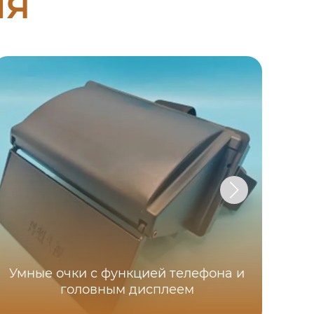
ия
Умные очки с функцией телефона и
головным дисплеем