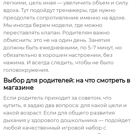
легкими, цель иная — увеличить объем и силу
вдоха. Тут подойдут тренажеры, где нужно
преодолеть сопротивление именно на вдохе.
Мы иногда берем модели, где можно
переставлять клапан. Родителям важно
объяснить: это не на один день. Занятия
должны быть ежедневными, по 5-7 минут, но
обязательно в хорошем настроении, без
нажима. И всегда следить, чтобы не было
головокружения.
Выбор для родителей: на что смотреть в
магазине
Если родитель приходит за советом, что
купить, я задаю два вопроса: для какой цели и
какой возраст. Если для общего развития
дыхания у здорового дошкольника — подойдет
любой качественный игровой набор с