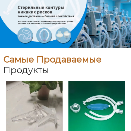
Самые Продаваемые
Продукты