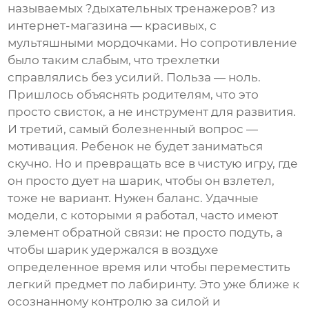
называемых ?дыхательных тренажеров? из
интернет-магазина — красивых, с
мультяшными мордочками. Но сопротивление
было таким слабым, что трехлетки
справлялись без усилий. Польза — ноль.
Пришлось объяснять родителям, что это
просто свисток, а не инструмент для развития.
И третий, самый болезненный вопрос —
мотивация. Ребенок не будет заниматься
скучно. Но и превращать все в чистую игру, где
он просто дует на шарик, чтобы он взлетел,
тоже не вариант. Нужен баланс. Удачные
модели, с которыми я работал, часто имеют
элемент обратной связи: не просто подуть, а
чтобы шарик удержался в воздухе
определенное время или чтобы переместить
легкий предмет по лабиринту. Это уже ближе к
осознанному контролю за силой и