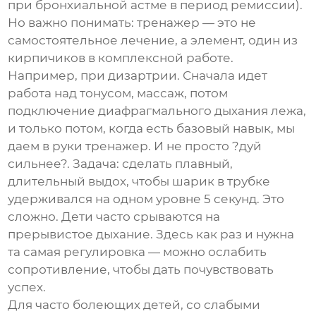
при бронхиальной астме в период ремиссии).
Но важно понимать: тренажер — это не
самостоятельное лечение, а элемент, один из
кирпичиков в комплексной работе.
Например, при дизартрии. Сначала идет
работа над тонусом, массаж, потом
подключение диафрагмального дыхания лежа,
и только потом, когда есть базовый навык, мы
даем в руки тренажер. И не просто ?дуй
сильнее?. Задача: сделать плавный,
длительный выдох, чтобы шарик в трубке
удерживался на одном уровне 5 секунд. Это
сложно. Дети часто срываются на
прерывистое дыхание. Здесь как раз и нужна
та самая регулировка — можно ослабить
сопротивление, чтобы дать почувствовать
успех.
Для часто болеющих детей, со слабыми