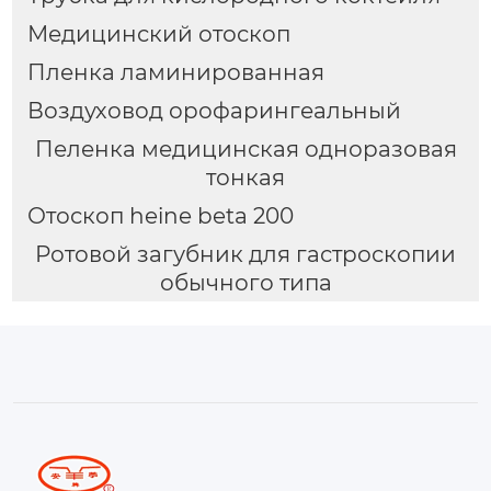
Медицинский отоскоп
Пленка ламинированная
Воздуховод орофарингеальный
Пеленка медицинская одноразовая
тонкая
Отоскоп heine beta 200
Ротовой загубник для гастроскопии
обычного типа