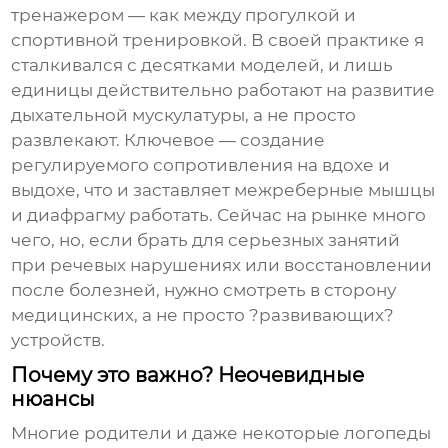
тренажером — как между прогулкой и
спортивной тренировкой. В своей практике я
сталкивался с десятками моделей, и лишь
единицы действительно работают на развитие
дыхательной мускулатуры, а не просто
развлекают. Ключевое — создание
регулируемого сопротивления на вдохе и
выдохе, что и заставляет межреберные мышцы
и диафрагму работать. Сейчас на рынке много
чего, но, если брать для серьезных занятий
при речевых нарушениях или восстановлении
после болезней, нужно смотреть в сторону
медицинских, а не просто ?развивающих?
устройств.
Почему это важно? Неочевидные
нюансы
Многие родители и даже некоторые логопеды