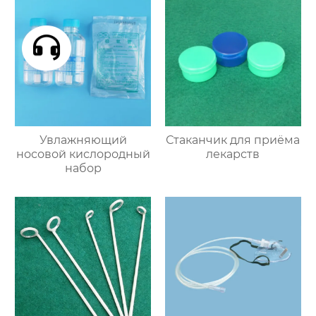
Увлажняющий
Стаканчик для приёма
носовой кислородный
лекарств
набор