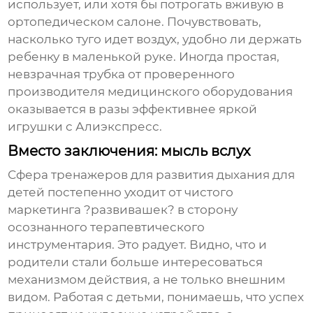
использует, или хотя бы потрогать вживую в
ортопедическом салоне. Почувствовать,
насколько туго идет воздух, удобно ли держать
ребенку в маленькой руке. Иногда простая,
невзрачная трубка от проверенного
производителя медицинского оборудования
оказывается в разы эффективнее яркой
игрушки с Алиэкспресс.
Вместо заключения: мысль вслух
Сфера
тренажеров для развития дыхания для
детей
постепенно уходит от чистого
маркетинга ?развивашек? в сторону
осознанного терапевтического
инструментария. Это радует. Видно, что и
родители стали больше интересоваться
механизмом действия, а не только внешним
видом. Работая с детьми, понимаешь, что успех