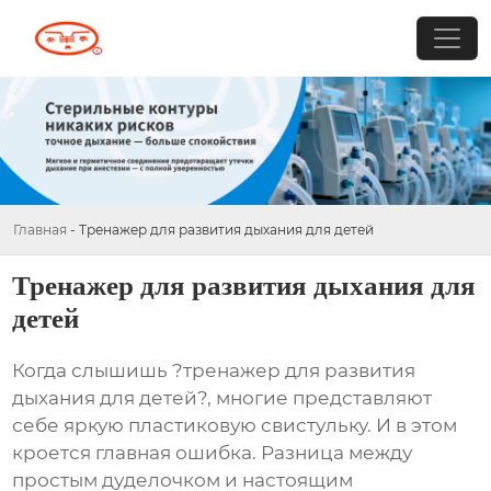
Главная
-
Тренажер для развития дыхания для детей
Тренажер для развития дыхания для
детей
Когда слышишь ?тренажер для развития
дыхания для детей?, многие представляют
себе яркую пластиковую свистульку. И в этом
кроется главная ошибка. Разница между
простым дуделочком и настоящим