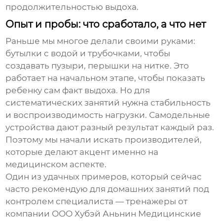
продолжительностью выдоха.
Опыт и пробы: что сработало, а что нет
Раньше мы многое делали своими руками:
бутылки с водой и трубочками, чтобы
создавать пузыри, перышки на нитке. Это
работает на начальном этапе, чтобы показать
ребенку сам факт выдоха. Но для
систематических занятий нужна стабильность
и воспроизводимость нагрузки. Самодельные
устройства дают разный результат каждый раз.
Поэтому мы начали искать производителей,
которые делают акцент именно на
медицинском аспекте.
Один из удачных примеров, который сейчас
часто рекомендую для домашних занятий под
контролем специалиста — тренажеры от
компании
ООО Хубэй Аньнин Медицинские