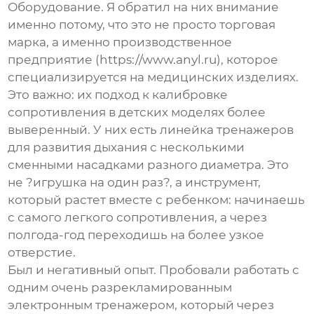
Оборудование
. Я обратил на них внимание
именно потому, что это не просто торговая
марка, а именно производственное
предприятие (
https://www.anyl.ru
), которое
специализируется на медицинских изделиях.
Это важно: их подход к калибровке
сопротивления в детских моделях более
выверенный. У них есть линейка
тренажеров
для развития дыхания
с несколькими
сменными насадками разного диаметра. Это
не ?игрушка на один раз?, а инструмент,
который растет вместе с ребенком: начинаешь
с самого легкого сопротивления, а через
полгода-год переходишь на более узкое
отверстие.
Был и негативный опыт. Пробовали работать с
одним очень разрекламированным
электронным тренажером, который через