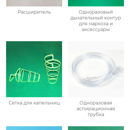
Расширитель
Одноразовый
дыхательный контур
для наркоза и
аксессуары
Сетка для капельниц
Одноразовая
аспирационная
трубка