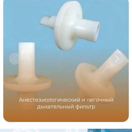
Анестезиологический и легочный
дыхательный фильтр