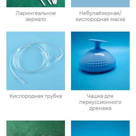
Ларингеальное
Небулайзерная/
зеркало
кислородная маска
Кислородная трубка
Чашка для
перкуссионного
дренажа