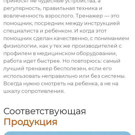
приносят не чудесные устройства, а
регулярность, правильная техника и
вовлеченность взрослого. Тренажер — это
помощник, посредник между инструкцией
специалиста и ребенком. И когда этот
помощник сделан качественно, с пониманием
физиологии, как у тех же производителей с
профилем в медицинском оборудовании,
работа идет быстрее. Но повторюсь: самый
лучший тренажер бесполезен, если его
использовать неправильно или без системы.
Всегда нужно смотреть на ребенка, а не на
шкалу сопротивления.
Соответствующая
Продукция