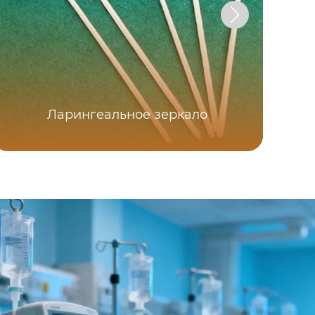
Ларингеальное зеркало