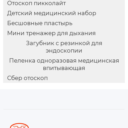
Отоскоп пикколайт
Детский медицинский набор
Бесшовные пластырь
Мини тренажер для дыхания
Загубник с резинкой для
эндоскопии
Пеленка одноразовая медицинская
впитывающая
Сбер отоскоп