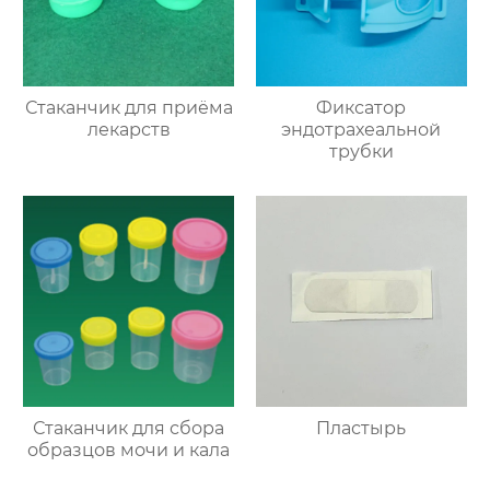
Стаканчик для приёма
Фиксатор
лекарств
эндотрахеальной
трубки
Стаканчик для сбора
Пластырь
образцов мочи и кала