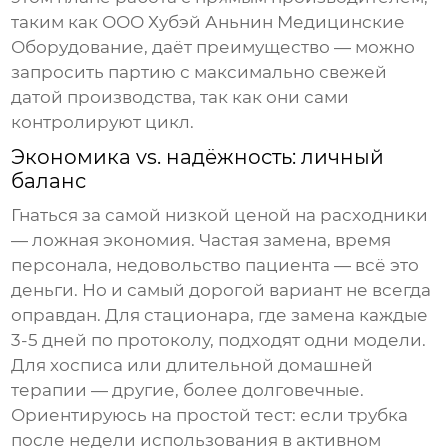
таким как
ООО Хубэй Аньнин Медицинские
Оборудование
, даёт преимущество — можно
запросить партию с максимально свежей
датой производства, так как они сами
контролируют цикл.
Экономика vs. надёжность: личный
баланс
Гнаться за самой низкой ценой на расходники
— ложная экономия. Частая замена, время
персонала, недовольство пациента — всё это
деньги. Но и самый дорогой вариант не всегда
оправдан. Для стационара, где замена каждые
3-5 дней по протоколу, подходят одни модели.
Для хосписа или длительной домашней
терапии — другие, более долговечные.
Ориентируюсь на простой тест: если трубка
после недели использования в активном