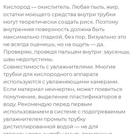
Кислород — окислитель. Любая пыль, жир,
остатки моющего средства внутри трубки
могут теоретически создать риск. Поэтому
внутренняя поверхность должна быть
максимально гладкой, без пор. Визуально это
не всегда оценишь, но на ощупь — да.
Проверяю, проведя пальцем внутри: заусенцы,
швы недопустимы.
Совместимость с увлажнителями. Многие
трубки для кислородного аппарата
используются с увлажняющими камерами.
Если материал неинертен, может появиться
помутнение, выделение пластификаторов в
воду. Рекомендую перед первым
использованием в системе с подогреваемым
увлажнителем промыть трубку
дистиллированной водой — не для