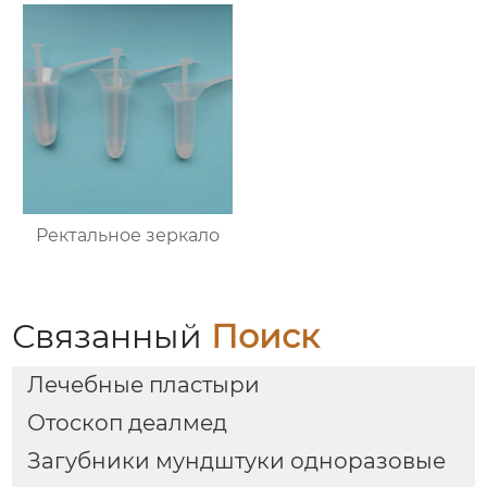
Ректальное зеркало
Связанный
Поиск
Лечебные пластыри
Отоскоп деалмед
Загубники мундштуки одноразовые