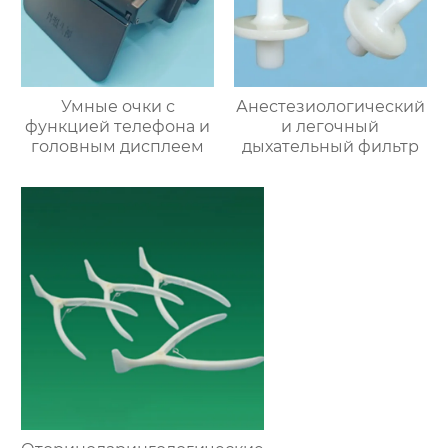
Умные очки с
Анестезиологический
функцией телефона и
и легочный
головным дисплеем
дыхательный фильтр