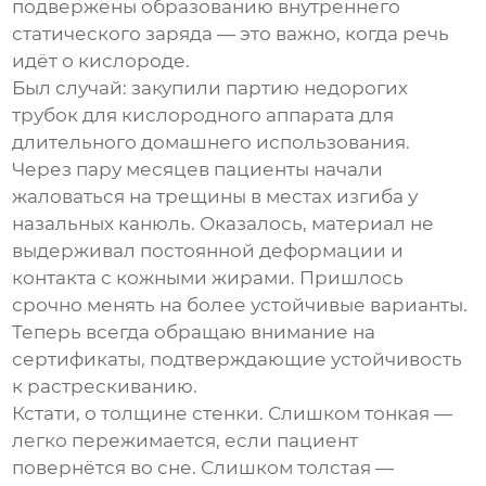
подвержены образованию внутреннего
статического заряда — это важно, когда речь
идёт о кислороде.
Был случай: закупили партию недорогих
трубок для кислородного аппарата
для
длительного домашнего использования.
Через пару месяцев пациенты начали
жаловаться на трещины в местах изгиба у
назальных канюль. Оказалось, материал не
выдерживал постоянной деформации и
контакта с кожными жирами. Пришлось
срочно менять на более устойчивые варианты.
Теперь всегда обращаю внимание на
сертификаты, подтверждающие устойчивость
к растрескиванию.
Кстати, о толщине стенки. Слишком тонкая —
легко пережимается, если пациент
повернётся во сне. Слишком толстая —