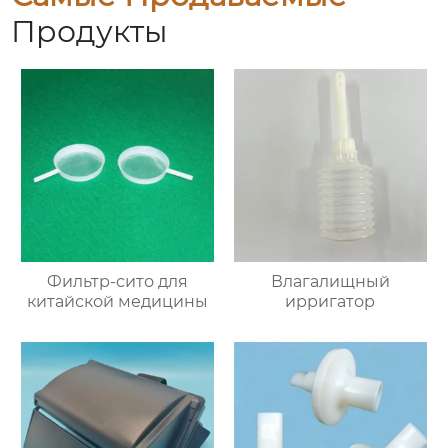
Продукты
Фильтр-сито для
Влагалищный
китайской медицины
ирригатор