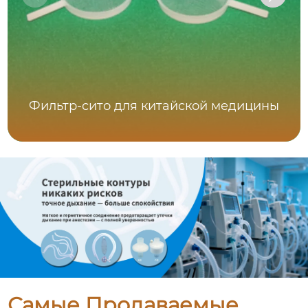
Фильтр-сито для китайской медицины
Самые Продаваемые