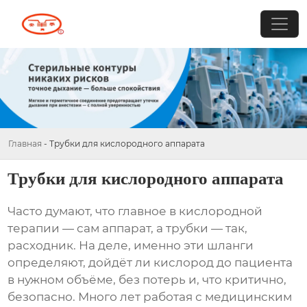
Главная
-
Трубки для кислородного аппарата
Трубки для кислородного аппарата
Часто думают, что главное в кислородной
терапии — сам аппарат, а трубки — так,
расходник. На деле, именно эти шланги
определяют, дойдёт ли кислород до пациента
в нужном объёме, без потерь и, что критично,
безопасно. Много лет работая с медицинским