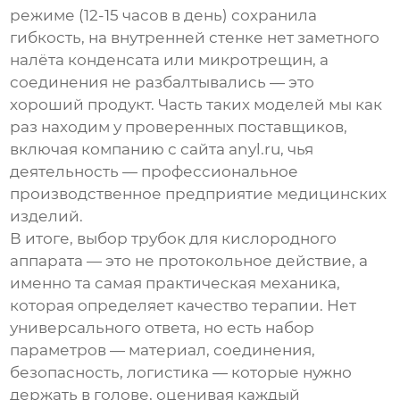
режиме (12-15 часов в день) сохранила
гибкость, на внутренней стенке нет заметного
налёта конденсата или микротрещин, а
соединения не разбалтывались — это
хороший продукт. Часть таких моделей мы как
раз находим у проверенных поставщиков,
включая компанию с сайта
anyl.ru
, чья
деятельность — профессиональное
производственное предприятие медицинских
изделий.
В итоге, выбор
трубок для кислородного
аппарата
— это не протокольное действие, а
именно та самая практическая механика,
которая определяет качество терапии. Нет
универсального ответа, но есть набор
параметров — материал, соединения,
безопасность, логистика — которые нужно
держать в голове, оценивая каждый