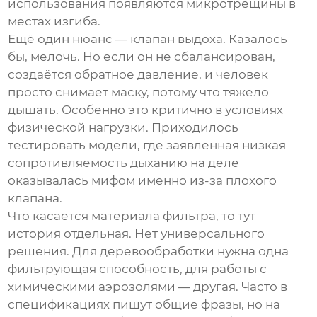
использования появляются микротрещины в
местах изгиба.
Ещё один нюанс — клапан выдоха. Казалось
бы, мелочь. Но если он не сбалансирован,
создаётся обратное давление, и человек
просто снимает маску, потому что тяжело
дышать. Особенно это критично в условиях
физической нагрузки. Приходилось
тестировать модели, где заявленная низкая
сопротивляемость дыханию на деле
оказывалась мифом именно из-за плохого
клапана.
Что касается материала фильтра, то тут
история отдельная. Нет универсального
решения. Для деревообработки нужна одна
фильтрующая способность, для работы с
химическими аэрозолями — другая. Часто в
спецификациях пишут общие фразы, но на