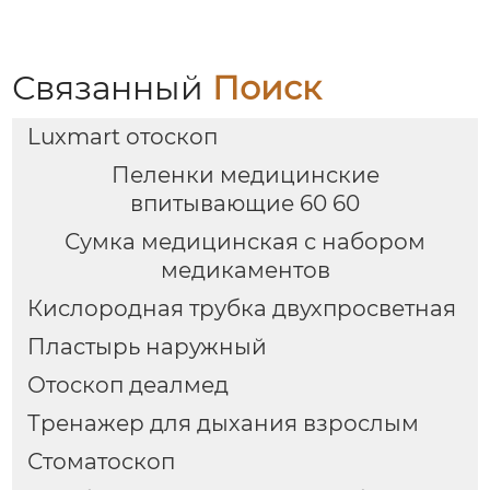
Связанный
Поиск
Luxmart отоскоп
Пеленки медицинские
впитывающие 60 60
Сумка медицинская с набором
медикаментов
Кислородная трубка двухпросветная
Пластырь наружный
Отоскоп деалмед
Тренажер для дыхания взрослым
Стоматоскоп