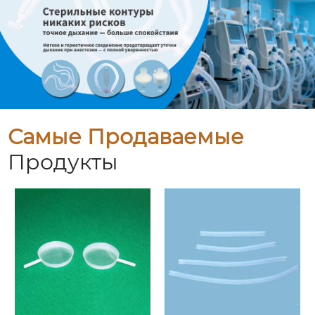
Самые Продаваемые
Продукты