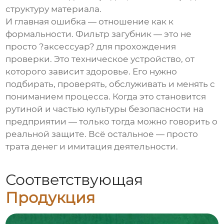
структуру материала.
И главная ошибка — отношение как к
формальности.
Фильтр загубник
— это не
просто ?аксессуар? для прохождения
проверки. Это техническое устройство, от
которого зависит здоровье. Его нужно
подбирать, проверять, обслуживать и менять с
пониманием процесса. Когда это становится
рутиной и частью культуры безопасности на
предприятии — только тогда можно говорить о
реальной защите. Всё остальное — просто
трата денег и имитация деятельности.
Соответствующая
Продукция