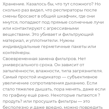
Хранение. Казалось бы, что тут сложного? Но
сколько раз видел, что респираторы после
смены бросают в общий шкафчик, где они
мнутся, попадают под прямые солнечные лучи
или контактируют с агрессивными
веществами. Это убивает и фильтрующий
материал, и уплотнители. Нужны
индивидуальные герметичные пакеты или
контейнеры.
Своевременная замена фильтров. Нет
универсального срока. Он зависит от
запылённости, влажности, типа загрязнителя.
Самый простой индикатор — субъективное
увеличение сопротивления дыханию. Если
стало тяжелее дышать, пора менять, даже если
по графику ещё рано. Некоторые пытаются ?
продуть? или просушить фильтры — это
бесполезно и даже вредно, можно повредить