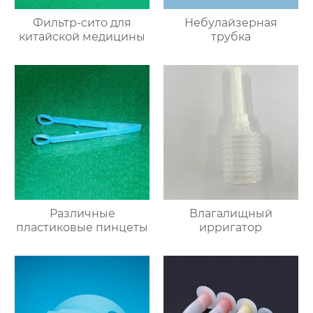
Фильтр-сито для
Небулайзерная
китайской медицины
трубка
Различные
Влагалищный
пластиковые пинцеты
ирригатор