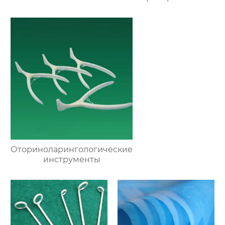
Оториноларингологические
инструменты