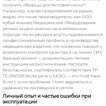
получить образцы для тестовой носки?
Например, изучая предложения на рынке,
видно, что такие производители, как
ООО
Хубэй Аньнин Медицинские Оборудование
,
делают акцент именно на комплексном
подходе. На их ресурсе
anyl.ru
подчёркивается
профессиональный профиль в производстве
медицинских изделий, что косвенно говорит о
возможном контроле качества и на линии СИЗ.
Важный момент — документация. Чёткие
инструкции на русском языке, паспорта
безопасности, сертификаты соответствия ТР
ТС 019/2011 (если речь о ЕАЭС) — это must have.
Если с этим проблемы, стоит задуматься о
надёжности поставщика в целом.
Личный опыт и частые ошибки при
эксплуатации