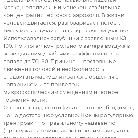
маска, неподвижный манекен, стабильная
концентрация тестового аэрозоля. В жизни
человек двигается, разговаривает, потеет.
Был у меня случай на лакокрасочном участке.
Использовались загубники с заявленным КЗ
100. По итогам контрольного замера воздуха в
зоне дыхания у рабочих — эффективность
падала до 70–80. Причина — постоянные
движения головой и необходимость
отодвигать маску для краткого общения с
напарником. Это привело к
микроскопическим смещениям и потере
герметичности.
Отсюда вывод: сертификат — это необходимое,
но не достаточное условие. Нужны регулярные
тренировки по правильному надеванию
(проверка на прилегание) и понимание, что в