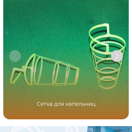
Сетка для капельниц