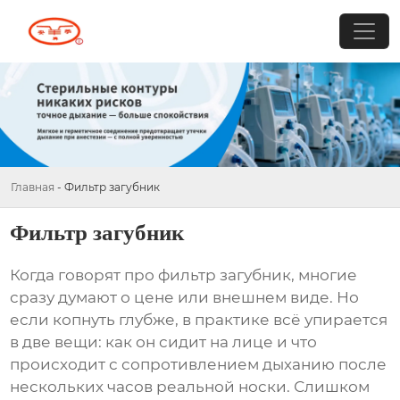
Главная
-
Фильтр загубник
Фильтр загубник
Когда говорят про
фильтр загубник
, многие
сразу думают о цене или внешнем виде. Но
если копнуть глубже, в практике всё упирается
в две вещи: как он сидит на лице и что
происходит с сопротивлением дыханию после
нескольких часов реальной носки. Слишком