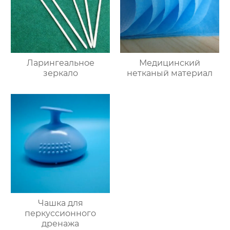
Ларингеальное
Медицинский
зеркало
нетканый материал
Чашка для
перкуссионного
дренажа