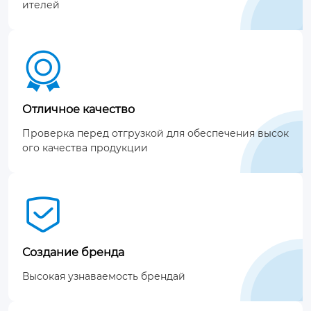
ителей

Отличное качество
Проверка перед отгрузкой для обеспечения высок
ого качества продукции

Создание бренда
Высокая узнаваемость брендай