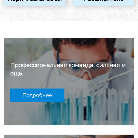
ркало
Профессиональная команда, сильная м
ощь.
Подробнее