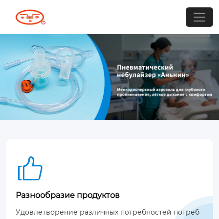

Разнообразие продуктов
Удовлетворение различных потребностей потреб