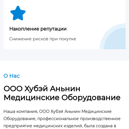

Накопление репутации
Снижение рисков при покупке
О Hас
ООО Хубэй Аньнин
Медицинские Оборудование
Наша компания, ООО Хубэй Аньнин Медицинские
Оборудование, профессиональное производственное
предприятие медицинских изделий, была создана в