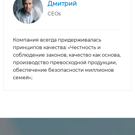
Дмитрий
CEOs
Компания всегда придерживалась
принципов качества: «Честность и
соблюдение законов, качество как основа,
производство превосходной продукции,
обеспечение безопасности миллионов
семей»;