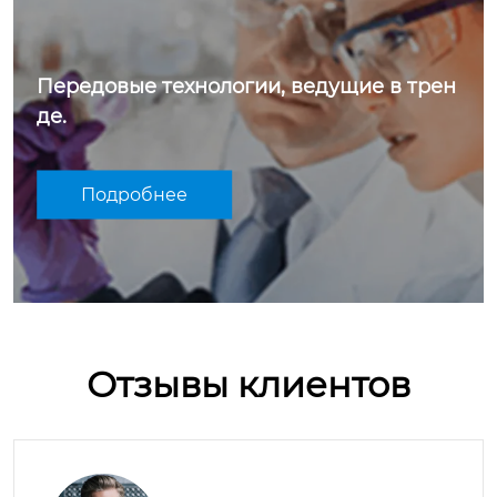
Передовые технологии, ведущие в трен
де.
Подробнее
Отзывы клиентов