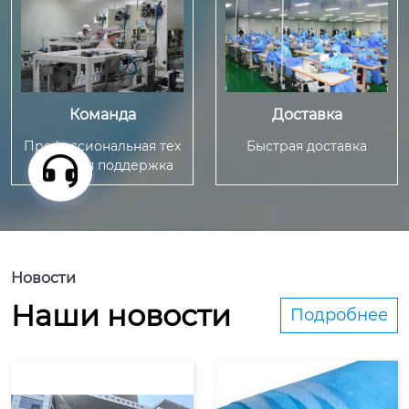
Команда
Доставка
Профессиональная тех
Быстрая доставка
ническая поддержка
Hовости
Hаши новости
Подробнее