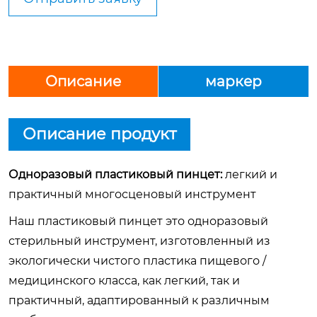
Описание
маркер
Описание продукт
Одноразовый пластиковый пинцет:
легкий и
практичный многосценовый инструмент
Наш пластиковый пинцет это одноразовый
стерильный инструмент, изготовленный из
экологически чистого пластика пищевого /
медицинского класса, как легкий, так и
практичный, адаптированный к различным