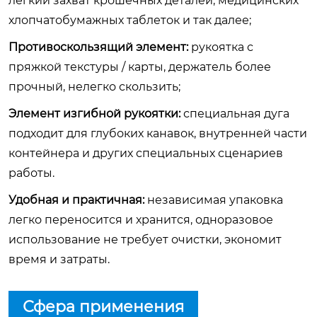
легкий захват крошечных деталей, медицинских
хлопчатобумажных таблеток и так далее;
Противоскользящий элемент:
рукоятка с
пряжкой текстуры / карты, держатель более
прочный, нелегко скользить;
Элемент изгибной рукоятки:
специальная дуга
подходит для глубоких канавок, внутренней части
контейнера и других специальных сценариев
работы.
Удобная и практичная:
независимая упаковка
легко переносится и хранится, одноразовое
использование не требует очистки, экономит
время и затраты.
Сфера применения