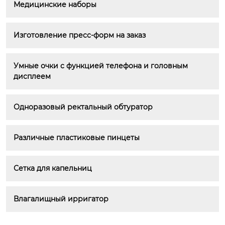
Медицинские наборы
Изготовление пресс-форм на заказ
Умные очки с функцией телефона и головным 
дисплеем
Одноразовый ректальный обтуратор
Различные пластиковые пинцеты
Сетка для капельниц
Влагалищный ирригатор