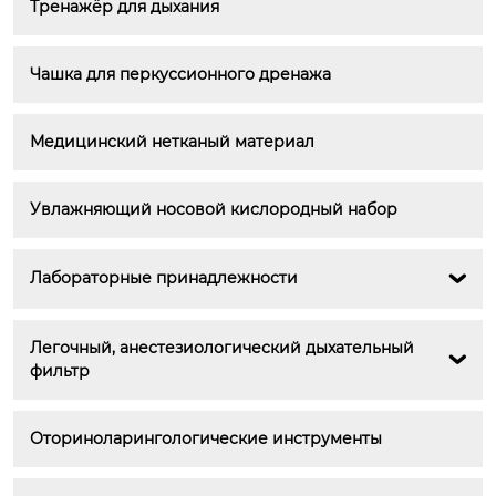
Тренажёр для дыхания
Чашка для перкуссионного дренажа
Медицинский нетканый материал
Увлажняющий носовой кислородный набор
Лабораторные принадлежности

Легочный, анестезиологический дыхательный 

фильтр
Оториноларингологические инструменты