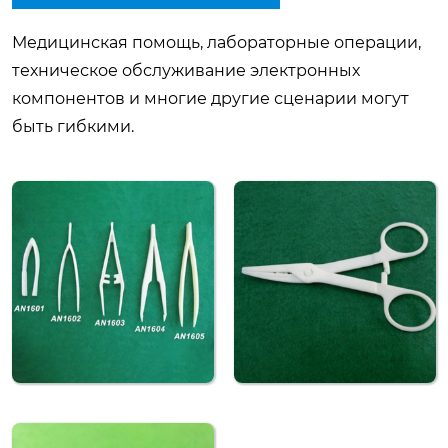
Медицинская помощь, лабораторные операции,
техническое обслуживание электронных
компонентов и многие другие сценарии могут
быть гибкими.