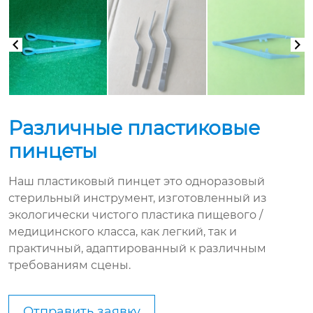
Различные пластиковые
пинцеты
Наш пластиковый пинцет это одноразовый
стерильный инструмент, изготовленный из
экологически чистого пластика пищевого /
медицинского класса, как легкий, так и
практичный, адаптированный к различным
требованиям сцены.
Отправить заявку