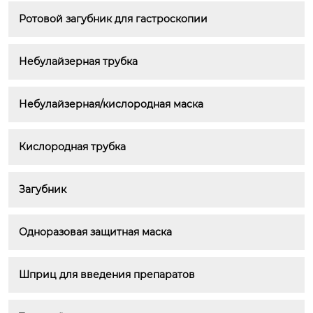
Ротовой загубник для гастроскопии
Небулайзерная трубка
Небулайзерная/кислородная маска
Кислородная трубка
Загубник
Одноразовая защитная маска
Шприц для введения препаратов