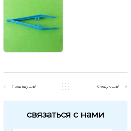
Предыдущий
Следующий
связаться с нами