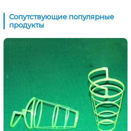
Сопутствующие популярные
продукты