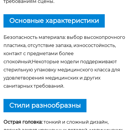
требованиям сцены.
Основные характеристики
Безопасность материала: выбор высокопрочного
пластика, отсутствие запаха, износостойкость,
контакт с предметами более
спокойный;Некоторые модели поддерживают
стерильную упаковку медицинского класса для
удовлетворения медицинских и других
санитарных требований.
Стили разнообразны
Острая головка:
тонкий и сложный дизайн,