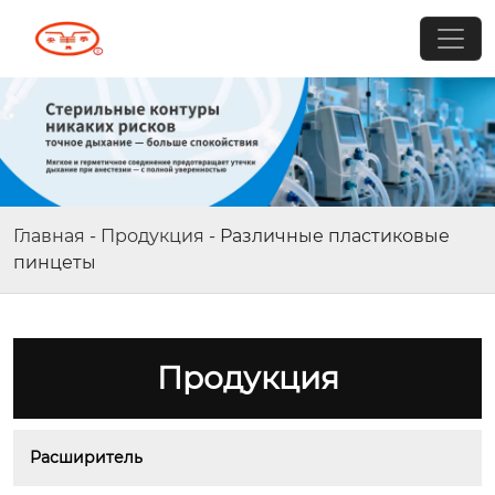
Главная
-
Продукция
-
Различные пластиковые
пинцеты
Продукция
Расширитель