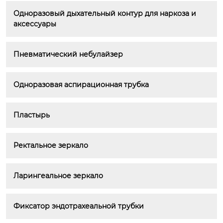
Одноразовый дыхательный контур для наркоза и 
аксессуары
Пневматический небулайзер
Одноразовая аспирационная трубка
Пластырь
Ректальное зеркало
Ларингеальное зеркало
Фиксатор эндотрахеальной трубки