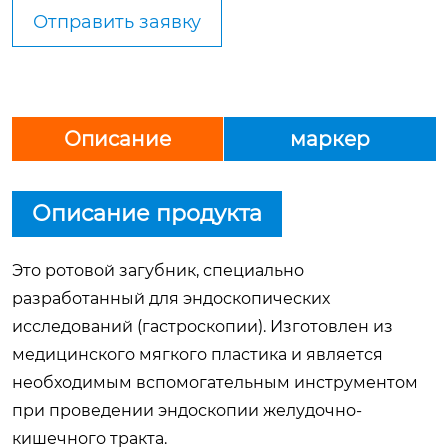
Отправить заявку
Описание
маркер
Описание продукта
Это ротовой загубник, специально
разработанный для эндоскопических
исследований (гастроскопии). Изготовлен из
медицинского мягкого пластика и является
необходимым вспомогательным инструментом
при проведении эндоскопии желудочно-
кишечного тракта.