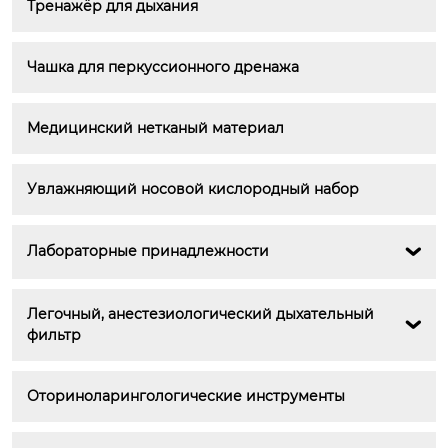
Тренажёр для дыхания
Чашка для перкуссионного дренажа
Медицинский нетканый материал
Увлажняющий носовой кислородный набор
Лабораторные принадлежности

Легочный, анестезиологический дыхательный 

фильтр
Оториноларингологические инструменты