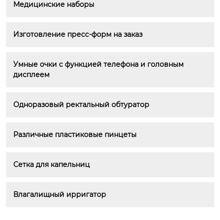
Медицинские наборы
Изготовление пресс-форм на заказ
Умные очки с функцией телефона и головным 
дисплеем
Одноразовый ректальный обтуратор
Различные пластиковые пинцеты
Сетка для капельниц
Влагалищный ирригатор