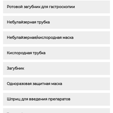
Ротовой загубник для гастроскопии
Небулайзерная трубка
Небулайзерная/кислородная маска
Кислородная трубка
Загубник
Одноразовая защитная маска
Шприц для введения препаратов