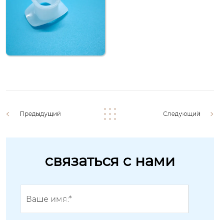
Предыдущий
Следующий
связаться с нами