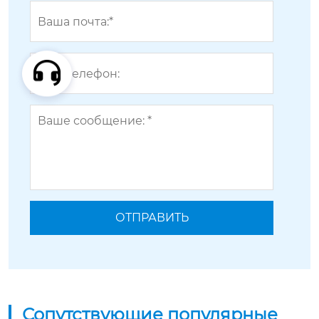
Сопутствующие популярные