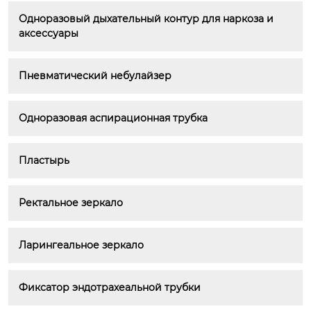
Одноразовый дыхательный контур для наркоза и 
аксессуары
Пневматический небулайзер
Одноразовая аспирационная трубка
Пластырь
Ректальное зеркало
Ларингеальное зеркало
Фиксатор эндотрахеальной трубки