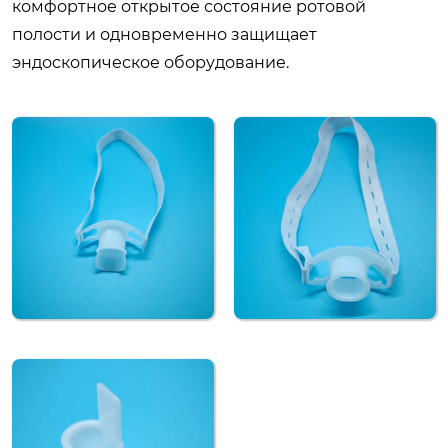
комфортное открытое состояние ротовой
полости и одновременно защищает
эндоскопическое оборудование.