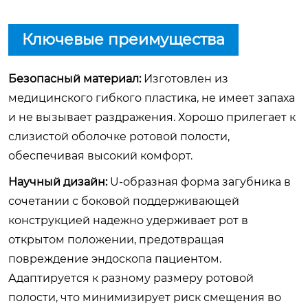
Ключевые преимущества
Безопасный материал:
Изготовлен из
медицинского гибкого пластика, не имеет запаха
и не вызывает раздражения. Хорошо прилегает к
слизистой оболочке ротовой полости,
обеспечивая высокий комфорт.
Научный дизайн:
U-образная форма загубника в
сочетании с боковой поддерживающей
конструкцией надежно удерживает рот в
открытом положении, предотвращая
повреждение эндоскопа пациентом.
Адаптируется к разному размеру ротовой
полости, что минимизирует риск смещения во