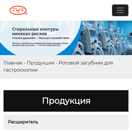
Главная
-
Продукция
-
Ротовой загубник для
гастроскопии
Продукция
Расширитель