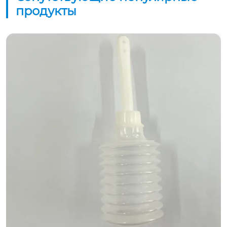
продукты