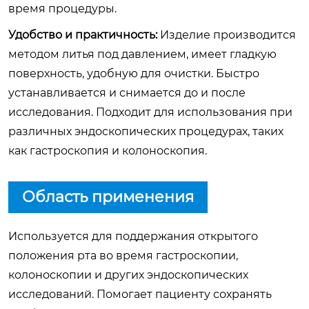
время процедуры.
Удобство и практичность:
Изделие производится
методом литья под давлением, имеет гладкую
поверхность, удобную для очистки. Быстро
устанавливается и снимается до и после
исследования. Подходит для использования при
различных эндоскопических процедурах, таких
как гастроскопия и колоноскопия.
Область применения
Используется для поддержания открытого
положения рта во время гастроскопии,
колоноскопии и других эндоскопических
исследований. Помогает пациенту сохранять