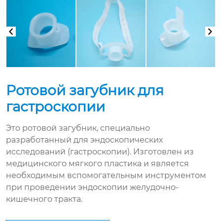
Ротовой загубник для
гастроскопии
Это ротовой загубник, специально
разработанный для эндоскопических
исследований (гастроскопии). Изготовлен из
медицинского мягкого пластика и является
необходимым вспомогательным инструментом
при проведении эндоскопии желудочно-
кишечного тракта.