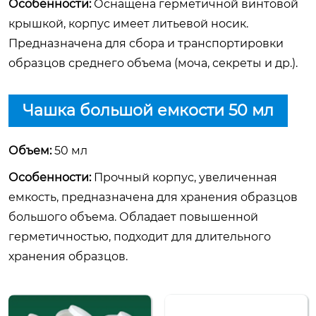
Особенности:
Оснащена герметичной винтовой
крышкой, корпус имеет литьевой носик.
Предназначена для сбора и транспортировки
образцов среднего объема (моча, секреты и др.).
Чашка большой емкости 50 мл
Объем:
50 мл
Особенности:
Прочный корпус, увеличенная
емкость, предназначена для хранения образцов
большого объема. Обладает повышенной
герметичностью, подходит для длительного
хранения образцов.