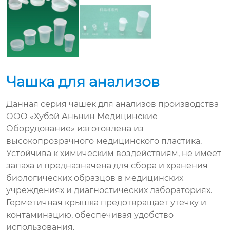
Чашка для анализов
Данная серия чашек для анализов производства
ООО «Хубэй Аньнин Медицинские
Оборудование» изготовлена из
высокопрозрачного медицинского пластика.
Устойчива к химическим воздействиям, не имеет
запаха и предназначена для сбора и хранения
биологических образцов в медицинских
учреждениях и диагностических лабораториях.
Герметичная крышка предотвращает утечку и
контаминацию, обеспечивая удобство
использования.