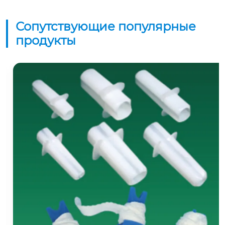
Сопутствующие популярные
продукты