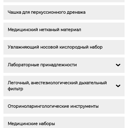
Чашка для перкуссионного дренажа
Медицинский нетканый материал
Увлажняющий носовой кислородный набор
Лабораторные принадлежности

Легочный, анестезиологический дыхательный 

фильтр
Оториноларингологические инструменты
Медицинские наборы