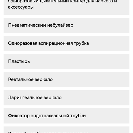
Одноразовый дыхательный контур для наркоза и 
аксессуары
Пневматический небулайзер
Одноразовая аспирационная трубка
Пластырь
Ректальное зеркало
Ларингеальное зеркало
Фиксатор эндотрахеальной трубки