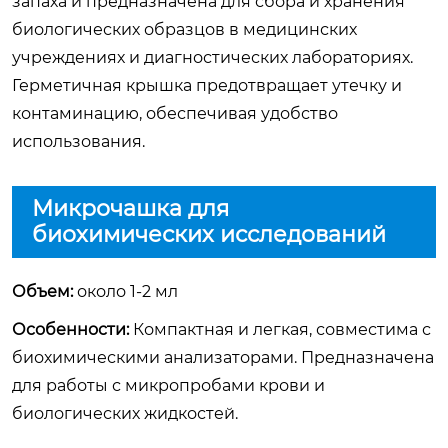
запаха и предназначена для сбора и хранения
биологических образцов в медицинских
учреждениях и диагностических лабораториях.
Герметичная крышка предотвращает утечку и
контаминацию, обеспечивая удобство
использования.
Микрочашка для
биохимических исследований
Объем:
около 1-2 мл
Особенности:
Компактная и легкая, совместима с
биохимическими анализаторами. Предназначена
для работы с микропробами крови и
биологических жидкостей.