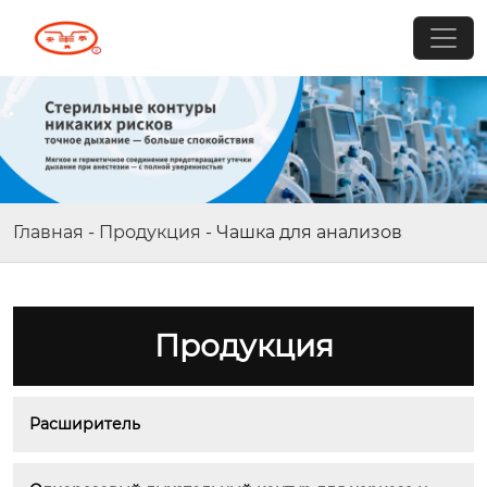
Главная
-
Продукция
-
Чашка для анализов
Продукция
Расширитель