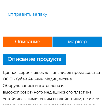
Отправить заявку
Описание
маркер
Описание продукта
Данная серия чашек для анализов производства
ООО «Хубэй Аньнин Медицинские
Оборудование» изготовлена из
высокопрозрачного медицинского пластика.
Устойчива к химическим воздействиям, не имеет