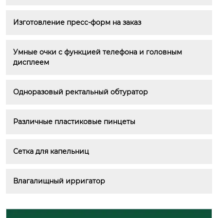
Изготовление пресс-форм на заказ
Умные очки с функцией телефона и головным 
дисплеем
Одноразовый ректальный обтуратор
Различные пластиковые пинцеты
Сетка для капельниц
Влагалищный ирригатор