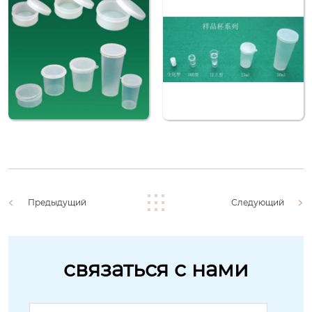
Предыдущий
Следующий
связаться с нами