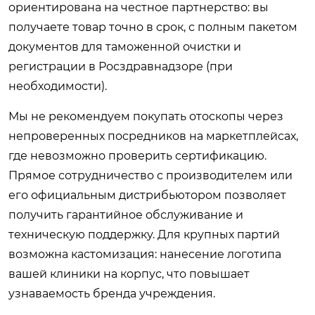
ориентирована на честное партнерство: вы
получаете товар точно в срок, с полным пакетом
документов для таможенной очистки и
регистрации в Росздравнадзоре (при
необходимости).
Мы не рекомендуем покупать отоскопы через
непроверенных посредников на маркетплейсах,
где невозможно проверить сертификацию.
Прямое сотрудничество с производителем или
его официальным дистрибьютором позволяет
получить гарантийное обслуживание и
техническую поддержку. Для крупных партий
возможна кастомизация: нанесение логотипа
вашей клиники на корпус, что повышает
узнаваемость бренда учреждения.