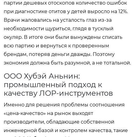
партии дешевых отоскопов количество ошибок
при диагностике отитов у детей выросло на 12%.
Врачи жаловались на усталость глаз из-за
необходимости щуриться, глядя в тусклый
окуляр. В итоге они были вынуждены списать
всю партию и вернуться к проверенным
брендам, потеряв деньги дважды. Поэтому
экономия должна быть разумной, а не тотальной.
ООО Хубэй Аньнин:
промышленный подход к
качеству ЛОР-инструментов
Именно для решения проблемы соотношения
«цена-качество» на рынок выходят
производители, обладающие собственной
инженерной базой и контролем качества, такие