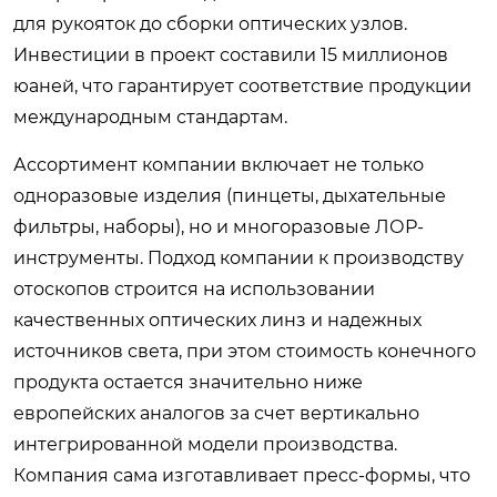
для рукояток до сборки оптических узлов.
Инвестиции в проект составили 15 миллионов
юаней, что гарантирует соответствие продукции
международным стандартам.
Ассортимент компании включает не только
одноразовые изделия (пинцеты, дыхательные
фильтры, наборы), но и многоразовые ЛОР-
инструменты. Подход компании к производству
отоскопов строится на использовании
качественных оптических линз и надежных
источников света, при этом стоимость конечного
продукта остается значительно ниже
европейских аналогов за счет вертикально
интегрированной модели производства.
Компания сама изготавливает пресс-формы, что