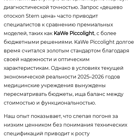
диагностической точностью. Запрос «дешево
отоскоп Stern цена» часто приводит
специалистов к сравнению премиальных
моделей, таких как
KaWe Piccolight
, с более
бюджетными решениями. KaWe Piccolight долгое
время считался золотым стандартом благодаря
своей надежности и оптическим
характеристикам. Однако в условиях текущей
экономической реальности 2025–2026 годов
медицинские учреждения вынуждены
пересматривать бюджеты, ища баланс между
стоимостью и функциональностью.
Наш опыт показывает, что слепая погоня за
низким ценником без понимания технических
спецификаций приводит к росту