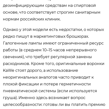
дезинфицирующим средствам на спиртовой
основе, что соответствует строгим санитарным
нормам российских клиник.
Однако у этой модели есть недостатки, о которых
редко пишут в маркетинговых брошюрах.
Галогенные лампы имеют ограниченный ресурс
работы (в среднем 10–15 часов непрерывного
свечения), что требует регулярной замены
расходников. Кроме того, оригинальные воронки
KaWe стоят дорого, а использование
неоригинальных аналогов часто приводит к
плохой фиксации и потере герметичности
пневматической системы (если используется
груша). Именно здесь возникает вопрос
целесообразности: готовы ли вы платить премию