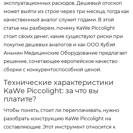
эксплуатационных расходов. Дешевый отоскоп
может выйти из строя через три месяца, тогда как
качественный аналог служит годами. В этой
статье мы разберем, почему KaWe Piccolight
стоит своих денег, какие существуют риски при
покупке дешевых аналогов и как ООО Хубэй
Аньнин Медицинские Оборудование предлагает
решение, сочетающее европейское качество
сборки с конкурентоспособной ценой.
Технические характеристики
KaWe Piccolight: за что вы
платите?
Чтобы понять, стоит ли переплачивать, нужно
разобрать конструкцию KaWe Piccolight на
составляющие. Этот инструмент относится к