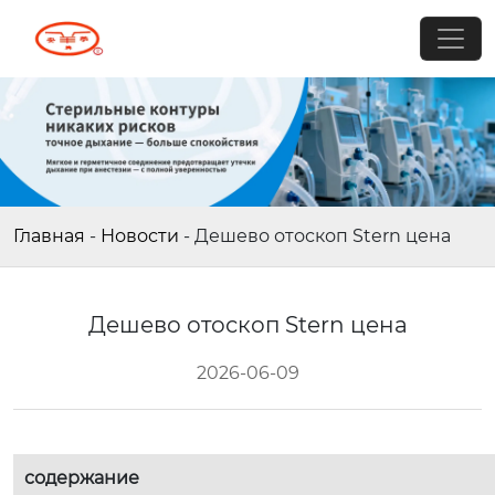
Главная
-
Новости
-
Дешево отоскоп Stern цена
Дешево отоскоп Stern цена
2026-06-09
содержание