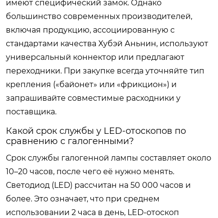
имеют специфический замок. Однако
большинство современных производителей,
включая продукцию, ассоциированную с
стандартами качества Хубэй Аньнин, используют
универсальный коннектор или предлагают
переходники. При закупке всегда уточняйте тип
крепления («байонет» или «фрикцион») и
запрашивайте совместимые расходники у
поставщика.
Какой срок службы у LED-отоскопов по
сравнению с галогенными?
Срок службы галогенной лампы составляет около
10–20 часов, после чего её нужно менять.
Светодиод (LED) рассчитан на 50 000 часов и
более. Это означает, что при среднем
использовании 2 часа в день, LED-отоскоп