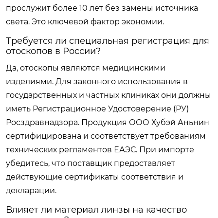
прослужит более 10 лет без замены источника
света. Это ключевой фактор экономии.
Требуется ли специальная регистрация для
отоскопов в России?
Да, отоскопы являются медицинскими
изделиями. Для законного использования в
государственных и частных клиниках они должны
иметь Регистрационное Удостоверение (РУ)
Росздравнадзора. Продукция ООО Хубэй Аньнин
сертифицирована и соответствует требованиям
технических регламентов ЕАЭС. При импорте
убедитесь, что поставщик предоставляет
действующие сертификаты соответствия и
декларации.
Влияет ли материал линзы на качество