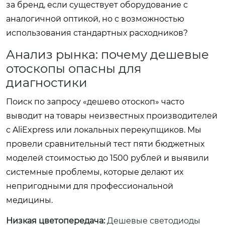
за бренд, если существует оборудование с
аналогичной оптикой, но с возможностью
использования стандартных расходников?
Анализ рынка: почему дешевые
отоскопы опасны для
диагностики
Поиск по запросу «дешево отоскоп» часто
выводит на товары неизвестных производителей
с AliExpress или локальных перекупщиков. Мы
провели сравнительный тест пяти бюджетных
моделей стоимостью до 1500 рублей и выявили
системные проблемы, которые делают их
непригодными для профессиональной
медицины.
Низкая цветопередача:
Дешевые светодиоды