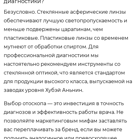
диагностики?
Безусловно. Стеклянные асферические линзы
обеспечивают лучшую светопропускаемость и
меньше подвержены царапинам, чем
пластиковые. Пластиковые линзы со временем
мутнеют от обработки спиртом. Для
профессиональной диагностики мы
настоятельно рекомендуем инструменты со
стеклянной оптикой, что является стандартом
для продукции высокого класса, выпускаемой на
заводах уровня Хубэй Аньнин.
Выбор отоскопа — это инвестиция в точность
диагнозов и эффективность работы врача. Не
позволяйте маркетинговым мифам заставлять
вас переплачивать за бренд, если вы можете
получить аналогичное или превосходящее