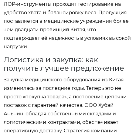
ЛОР-инструменты проходят тестирование на
удобство хвата и балансировку веса. Продукция
поставляется в медицинские учреждения более
чем двадцати провинций Китая, что
подтверждает её надежность в условиях высокой
нагрузки.
Логистика и закупка: как
получить лучшее предложение
Закупка медицинского оборудования из Китая
изменилась за последние годы. Теперь это не
просто «покупка товара», а построение цепочки
поставок с гарантией качества. ООО Хубэй
Аньнин, обладая собственными складами и
логистическими контрактами, обеспечивает
оперативную доставку. Стратегия компании