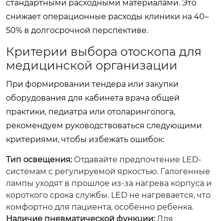
стандартными расходными материалами. Это
снижает операционные расходы клиники на 40–
50% в долгосрочной перспективе.
Критерии выбора отоскопа для
медицинской организации
При формировании тендера или закупки
оборудования для кабинета врача общей
практики, педиатра или отоларинголога,
рекомендуем руководствоваться следующими
критериями, чтобы избежать ошибок:
Тип освещения:
Отдавайте предпочтение LED-
системам с регулируемой яркостью. Галогенные
лампы уходят в прошлое из-за нагрева корпуса и
короткого срока службы. LED не нагревается, что
комфортно для пациента, особенно ребенка.
Наличие пневматической функции:
Для