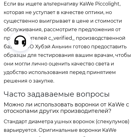
Если вы ищете альтернативу KaWe Piccolight,
которая не уступает в качестве оптики, но
существенно выигрывает в цене и стоимости
обслуживания, рассмотрите предложения от
производителей с_verified_ производственной
базой. ООО Хубэй Аньнин готово предоставить
образцы для тестирования вашим врачам, чтобы
они могли лично оценить качество света и
удобство использования перед принятием
решения о закупке.
Часто задаваемые вопросы
Можно ли использовать воронки от KaWe с
отоскопами других производителей?
Стандарт диаметра ушных воронок (спекулумов)
варьируется. Оригинальные воронки KaWe