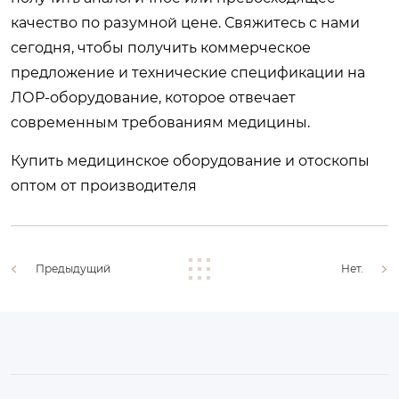
качество по разумной цене. Свяжитесь с нами
сегодня, чтобы получить коммерческое
предложение и технические спецификации на
ЛОР-оборудование, которое отвечает
современным требованиям медицины.
Купить медицинское оборудование и отоскопы
оптом от производителя
Предыдущий
Нет.