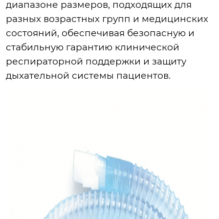
диапазоне размеров, подходящих для
разных возрастных групп и медицинских
состояний, обеспечивая безопасную и
стабильную гарантию клинической
респираторной поддержки и защиту
дыхательной системы пациентов.