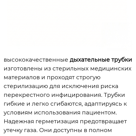
высококачественные
дыхательные трубки
изготовлены из стерильных медицинских
материалов и проходят строгую
стерилизацию для исключения риска
перекрестного инфицирования. Трубки
гибкие и легко сгибаются, адаптируясь к
условиям использования пациентом.
Надежная герметизация предотвращает
утечку газа. Они доступны в полном