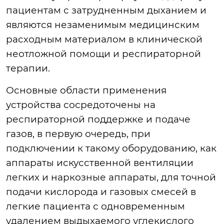
пациентам с затрудненным дыханием и
являются незаменимым медицинским
расходным материалом в клинической
неотложной помощи и респираторной
терапии.
Основные области применения
устройства сосредоточены на
респираторной поддержке и подаче
газов, в первую очередь, при
подключении к такому оборудованию, как
аппараты искусственной вентиляции
легких и наркозные аппараты, для точной
подачи кислорода и газовых смесей в
легкие пациента с одновременным
удалением выдыхаемого углекислого