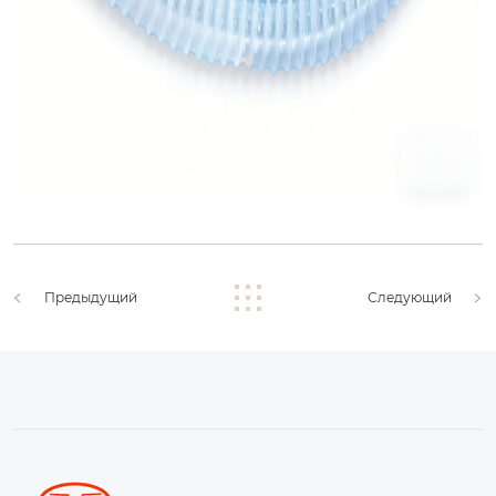
Предыдущий
Следующий