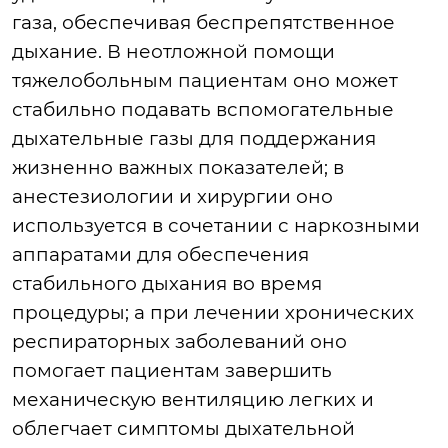
газа, обеспечивая беспрепятственное
дыхание. В неотложной помощи
тяжелобольным пациентам оно может
стабильно подавать вспомогательные
дыхательные газы для поддержания
жизненно важных показателей; в
анестезиологии и хирургии оно
используется в сочетании с наркозными
аппаратами для обеспечения
стабильного дыхания во время
процедуры; а при лечении хронических
респираторных заболеваний оно
помогает пациентам завершить
механическую вентиляцию легких и
облегчает симптомы дыхательной