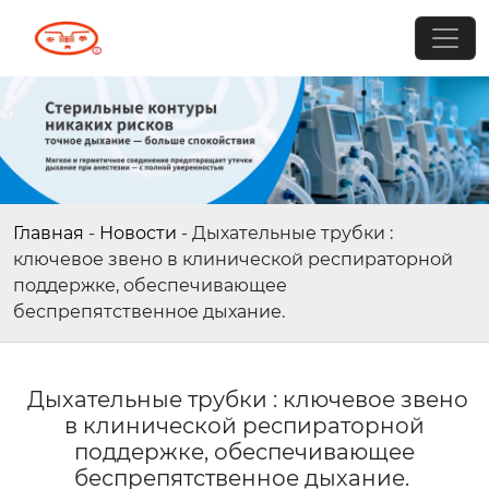
Главная
-
Новости
-
Дыхательные трубки :
ключевое звено в клинической респираторной
поддержке, обеспечивающее
беспрепятственное дыхание.
Дыхательные трубки : ключевое звено
в клинической респираторной
поддержке, обеспечивающее
беспрепятственное дыхание.