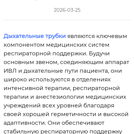
2026-03-25
Дыхательные трубки
являются ключевым
компонентом медицинских систем
респираторной поддержки. Будучи
основным звеном, соединяющим аппарат
ИВЛ и дыхательные пути пациента, они
широко используются в отделениях
интенсивной терапии, респираторной
терапии и анестезиологии медицинских
учреждений всех уровней благодаря
своей хорошей герметичности и высокой
адаптивности. Они обеспечивают
стабильную респираторную поддержку