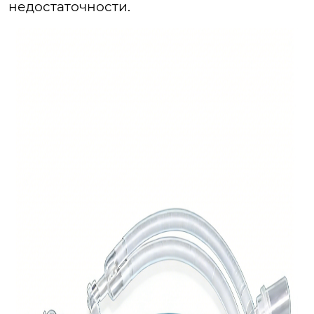
недостаточности.