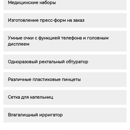
Медицинские наборы
Изготовление пресс-форм на заказ
Умные очки с функцией телефона и головным 
дисплеем
Одноразовый ректальный обтуратор
Различные пластиковые пинцеты
Сетка для капельниц
Влагалищный ирригатор