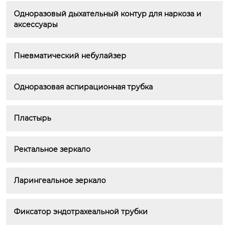
Одноразовый дыхательный контур для наркоза и 
аксессуары
Пневматический небулайзер
Одноразовая аспирационная трубка
Пластырь
Ректальное зеркало
Ларингеальное зеркало
Фиксатор эндотрахеальной трубки