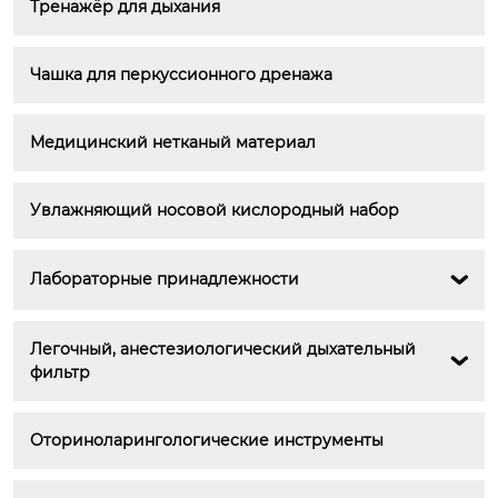
Тренажёр для дыхания
Чашка для перкуссионного дренажа
Медицинский нетканый материал
Увлажняющий носовой кислородный набор
Лабораторные принадлежности

Легочный, анестезиологический дыхательный 

фильтр
Оториноларингологические инструменты