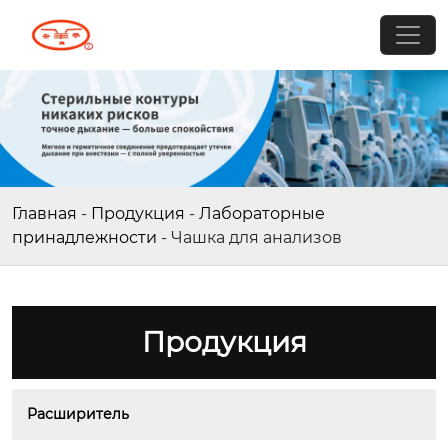
Главная
-
Продукция
-
Лабораторные
принадлежности
-
Чашка для анализов
Продукция
Расширитель