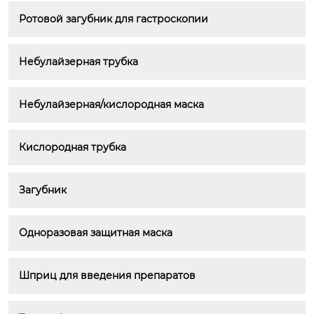
Ротовой загубник для гастроскопии
Небулайзерная трубка
Небулайзерная/кислородная маска
Кислородная трубка
Загубник
Одноразовая защитная маска
Шприц для введения препаратов