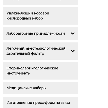
Увлажняющий носовой 
кислородный набор
Лабораторные принадлежности

Легочный, анестезиологический 

дыхательный фильтр
Оториноларингологические 
инструменты
Медицинские наборы
Изготовление пресс-форм на заказ