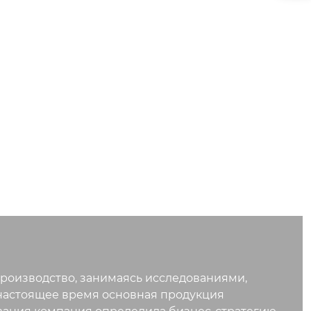
роизводство, занимаясь исследованиями,
настоящее время основная продукция