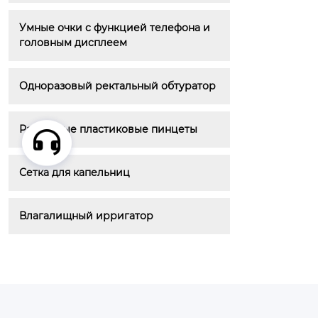
Умные очки с функцией телефона и 
головным дисплеем
Одноразовый ректальный обтуратор
Различные пластиковые пинцеты
Сетка для капельниц
Влагалищный ирригатор