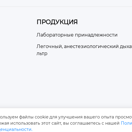
ПРОДУКЦИЯ
Лабораторные принадлежности
Легочный, анестезиологический дых
льтр
ользуем файлы cookie для улучшения вашего опыта просмо
жая использовать этот сайт, вы соглашаетесь с нашей
Поли
Авторско
енциальности.