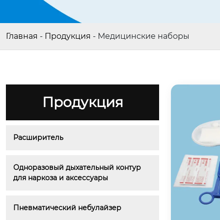
Главная
-
Продукция
-
Медицинские наборы
Продукция
Расширитель
Одноразовый дыхательный контур 
для наркоза и аксессуары
Пневматический небулайзер