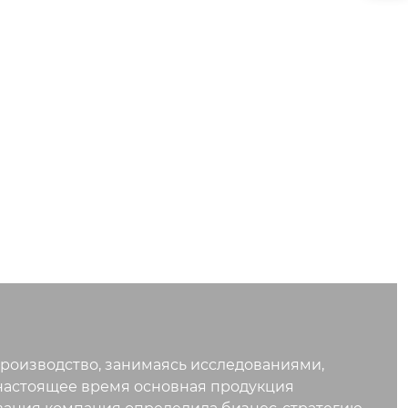
роизводство, занимаясь исследованиями,
настоящее время основная продукция