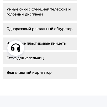
Умные очки с функцией телефона и 
головным дисплеем
Одноразовый ректальный обтуратор
Различные пластиковые пинцеты
Сетка для капельниц
Влагалищный ирригатор