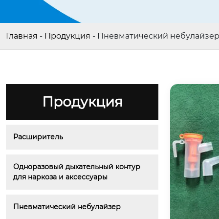
Главная
-
Продукция
-
Пневматический небулайзе
Продукция
Расширитель
Одноразовый дыхательный контур 
для наркоза и аксессуары
Пневматический небулайзер