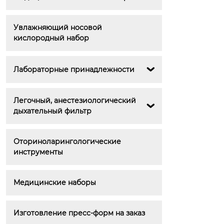
Увлажняющий носовой 
кислородный набор
Лабораторные принадлежности

Легочный, анестезиологический 

дыхательный фильтр
Оториноларингологические 
инструменты
Медицинские наборы
Изготовление пресс-форм на заказ