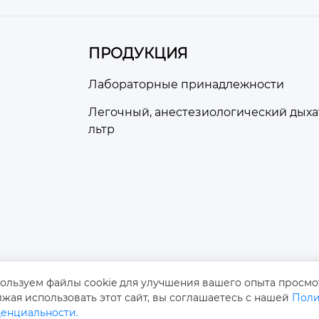
ПРОДУКЦИЯ
Лабораторные принадлежности
Легочный, анестезиологический дых
льтр
ользуем файлы cookie для улучшения вашего опыта просмо
жая использовать этот сайт, вы соглашаетесь с нашей
Поли
Авторско
енциальности.