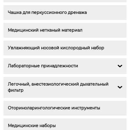
Чашка для перкуссионного дренажа
Медицинский нетканый материал
Увлажняющий носовой кислородный набор
Лабораторные принадлежности

Легочный, анестезиологический дыхательный 

фильтр
Оториноларингологические инструменты
Медицинские наборы