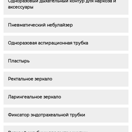
Одноразовый дыхательный контур для наркоза и 
аксессуары
Пневматический небулайзер
Одноразовая аспирационная трубка
Пластырь
Ректальное зеркало
Ларингеальное зеркало
Фиксатор эндотрахеальной трубки