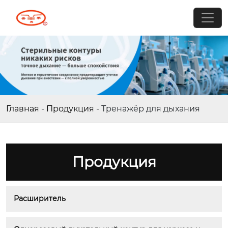
Главная
-
Продукция
-
Тренажёр для дыхания
Продукция
Расширитель