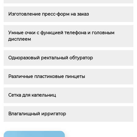
Изготовление пресс-форм на заказ
Умные очки с функцией телефона и головным 
дисплеем
Одноразовый ректальный обтуратор
Различные пластиковые пинцеты
Сетка для капельниц
Влагалищный ирригатор