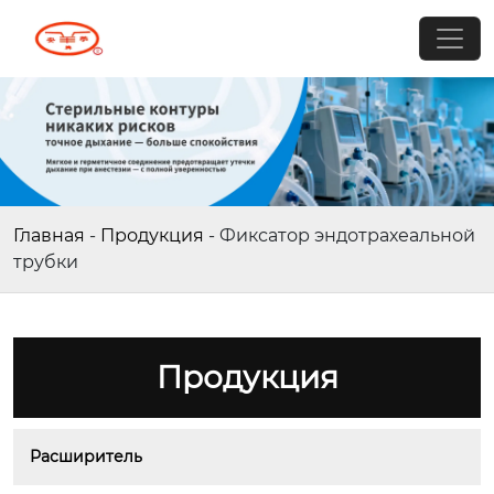
Главная
-
Продукция
-
Фиксатор эндотрахеальной
трубки
Продукция
Расширитель