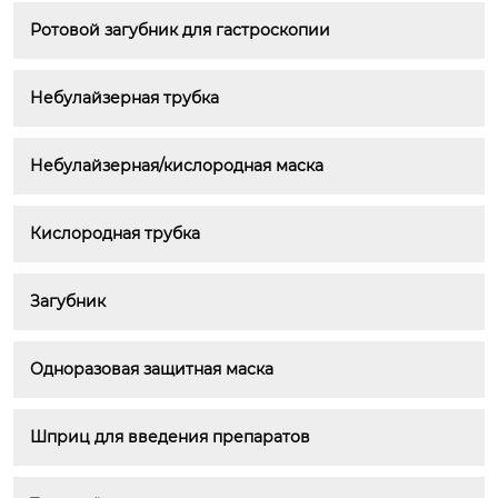
Ротовой загубник для гастроскопии
Небулайзерная трубка
Небулайзерная/кислородная маска
Кислородная трубка
Загубник
Одноразовая защитная маска
Шприц для введения препаратов