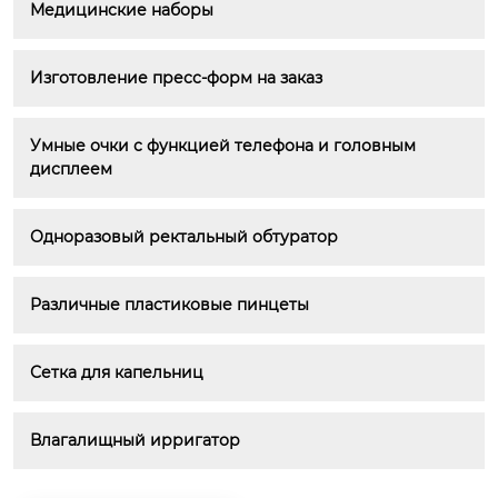
Медицинские наборы
Изготовление пресс-форм на заказ
Умные очки с функцией телефона и головным 
дисплеем
Одноразовый ректальный обтуратор
Различные пластиковые пинцеты
Сетка для капельниц
Влагалищный ирригатор