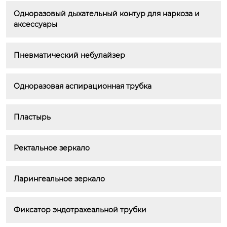
Одноразовый дыхательный контур для наркоза и 
аксессуары
Пневматический небулайзер
Одноразовая аспирационная трубка
Пластырь
Ректальное зеркало
Ларингеальное зеркало
Фиксатор эндотрахеальной трубки