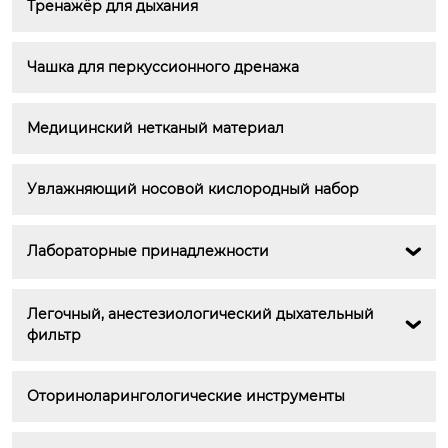
Тренажёр для дыхания
Чашка для перкуссионного дренажа
Медицинский нетканый материал
Увлажняющий носовой кислородный набор
Лабораторные принадлежности

Легочный, анестезиологический дыхательный 

фильтр
Оториноларингологические инструменты